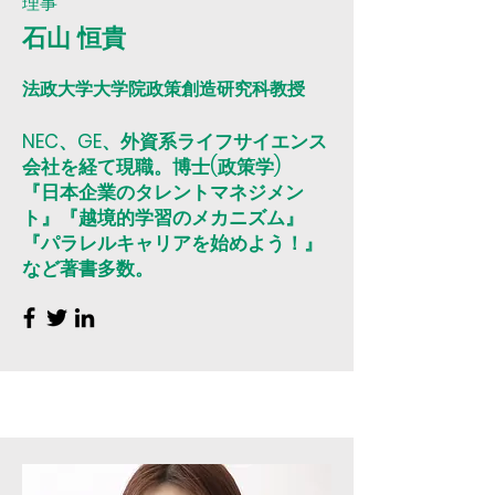
理事
石山 恒貴
法政大学大学院政策創造研究科教授
NEC、GE、外資系ライフサイエンス
会社を経て現職。博士(政策学)
『日本企業のタレントマネジメン
ト』『越境的学習のメカニズム』
『パラレルキャリアを始めよう！』
など著書多数。