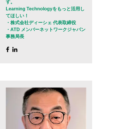
す。
Learning Technologyをもっと活用し
てほしい！
・株式会社ディーシェ 代表取締役
・ATD メンバーネットワークジャパン
事務局長