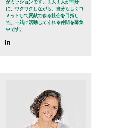
がミッションです。１人１人が幸せ
に、ワクワクしながら、自分らしくコ
ミットして貢献できる社会を目指し
て、一緒に活動してくれる仲間を募集
中です。