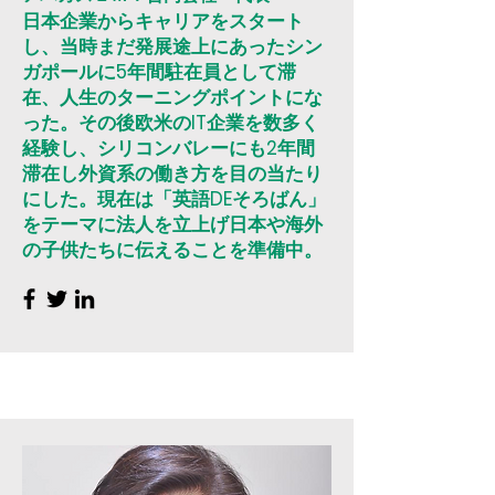
日本企業からキャリアをスタート
し、当時まだ発展途上にあったシン
ガポールに5年間駐在員として滞
在、人生のターニングポイントにな
った。その後欧米のIT企業を数多く
経験し、シリコンバレーにも2年間
滞在し外資系の働き方を目の当たり
にした。現在は「英語DEそろばん」
をテーマに法人を立上げ日本や海外
の子供たちに伝えることを準備中。