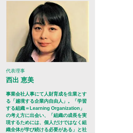
​代表理事
西出 恵美
事業会社人事にて人財育成を生業とす
る「越境する企業内自由人」。「学習
する組織＝Learning Organization」
の考え方に出会い、「組織の成長を実
現するためには、個人だけではなく組
織全体が学び続ける必要がある」と社