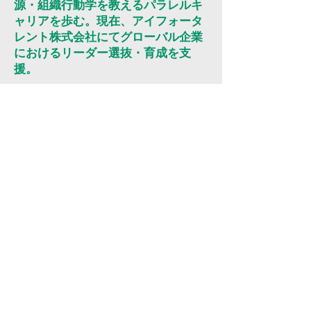
源・組織行動学を教えるパラレルキ
ャリアを歩む。現在、アイフォータ
レント株式会社にてグローバル企業
におけるリーダー選抜・育成を支
援。