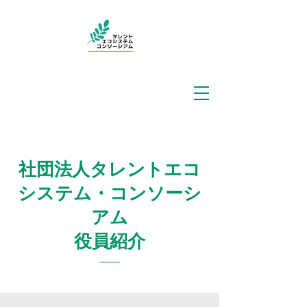
社団法人タレントエコ
システム・コンソーシ
アム
​役員紹介​