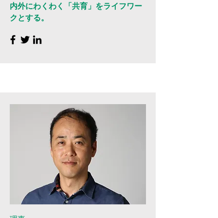
内外にわくわく「共育」をライフワー
クとする。